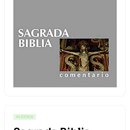
IN STOCK