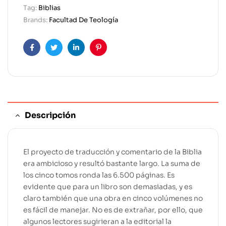
Tag:
Biblias
Brands:
Facultad De Teología
Facebook
Twitter
Linkedin
Pinterest
Descripción
El proyecto de traducción y comentario de la Biblia
era ambicioso y resultó bastante largo. La suma de
los cinco tomos ronda las 6.500 páginas. Es
evidente que para un libro son demasiadas, y es
claro también que una obra en cinco volúmenes no
es fácil de manejar. No es de extrañar, por ello, que
algunos lectores sugirieran a la editorial la