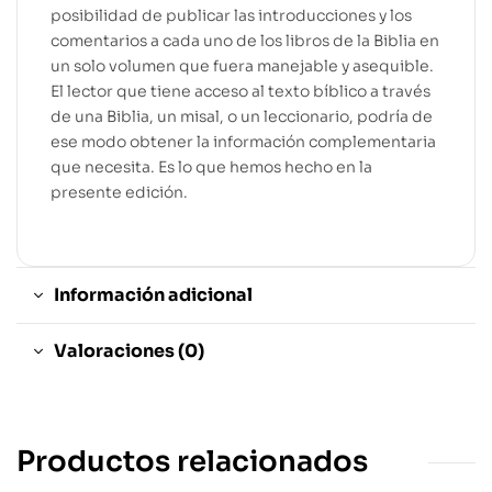
posibilidad de publicar las introducciones y los
comentarios a cada uno de los libros de la Biblia en
un solo volumen que fuera manejable y asequible.
El lector que tiene acceso al texto bíblico a través
de una Biblia, un misal, o un leccionario, podría de
ese modo obtener la información complementaria
que necesita. Es lo que hemos hecho en la
presente edición.
Información adicional
Valoraciones (0)
Productos relacionados