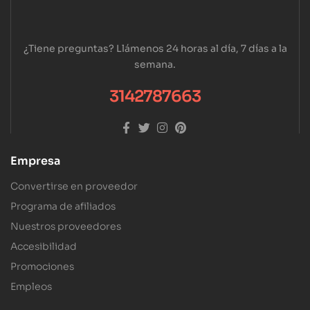
¿Tiene preguntas? Llámenos 24 horas al día, 7 días a la
semana.
3142787663
Empresa
Convertirse en proveedor
Programa de afiliados
Nuestros proveedores
Accesibilidad
Promociones
Empleos