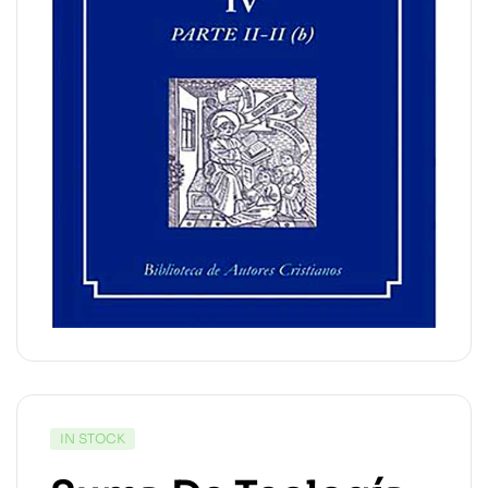
IN STOCK