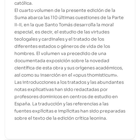
católica.
El cuarto volumen de la presente edición de la
Suma abarca las 110 últimas cuestiones de la Parte
II-II, en la que Santo Tomás desarrolla la moral
especial, es decir, el estudio de las virtudes
teologales y cardinales y el tratado de los
diferentes estados o géneros de vida de los
hombres. El volumen va precedido de una
documentada exposición sobre la novedad
científica de esta obra y sus orígenes académicos,
así como su inserción en el «opus thomisticum».
Las introducciones a los tratados y las abundantes
notas explicativas han sido redactadas por
profesores dominicos en centros de estudio en
España. La traducción y las referencias a las
fuentes explícitas e implícitas han sido preparadas
sobre el texto de la edición crítica leonina.