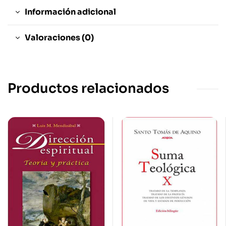
Información adicional
Valoraciones (0)
Productos relacionados