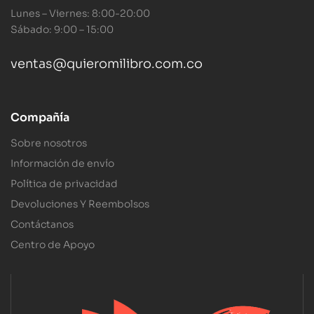
Lunes – Viernes: 8:00-20:00
Sábado: 9:00 – 15:00
ventas@quieromilibro.com.co
Compañía
Sobre nosotros
Información de envío
Política de privacidad
Devoluciones Y Reembolsos
Contáctanos
Centro de Apoyo