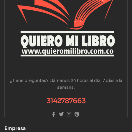
¿Tiene preguntas? Llámenos 24 horas al día, 7 días a la
semana.
3142787663
Empresa