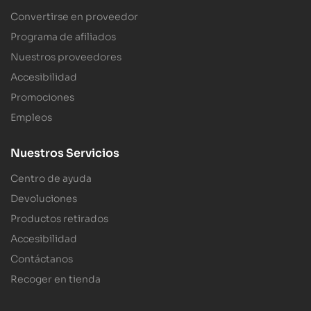
Convertirse en proveedor
Programa de afiliados
Nuestros proveedores
Accesibilidad
Promociones
Empleos
Nuestros Servicios
Centro de ayuda
Devoluciones
Productos retirados
Accesibilidad
Contáctanos
Recoger en tienda