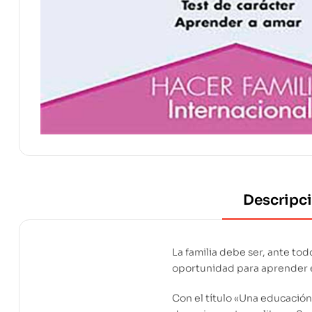
Descripc
La familia debe ser, ante tod
oportunidad para aprender es
Con el título «Una educación