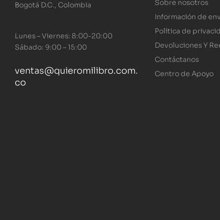
Sobre nosotros
Bogotá D.C., Colombia
Información de env
Política de privaci
Lunes – Viernes: 8:00-20:00
Devoluciones Y R
Sábado: 9:00 – 15:00
Contáctanos
ventas@quieromilibro.com.
Centro de Apoyo
co