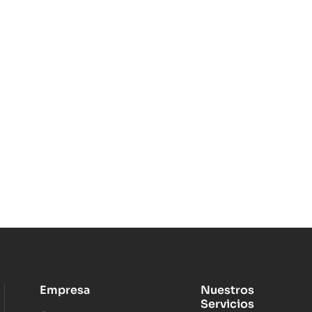
Empresa
Nuestros
Servicios