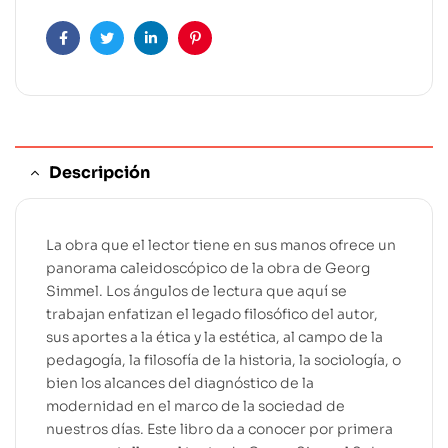
Facebook
Twitter
Linkedin
Pinterest
Descripción
La obra que el lector tiene en sus manos ofrece un
panorama caleidoscópico de la obra de Georg
Simmel. Los ángulos de lectura que aquí se
trabajan enfatizan el legado filosófico del autor,
sus aportes a la ética y la estética, al campo de la
pedagogía, la filosofía de la historia, la sociología, o
bien los alcances del diagnóstico de la
modernidad en el marco de la sociedad de
nuestros días. Este libro da a conocer por primera