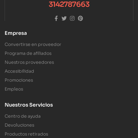
3142787663
Empresa
Convertirse en proveedor
Programa de afiliados
Nuestros proveedores
Accesibilidad
Promociones
Empleos
Nuestros Servicios
Centro de ayuda
Devoluciones
Productos retirados