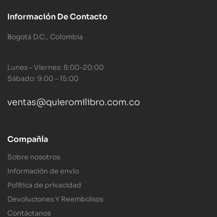
Información De Contacto
Bogotá D.C., Colombia
Lunes – Viernes: 8:00-20:00
Sábado: 9:00 – 15:00
ventas@quieromilibro.com.co
Compañía
Sobre nosotros
Información de envío
Política de privacidad
Devoluciones Y Reembolsos
Contáctanos