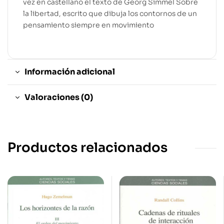
vez en castellano el texto de Georg Simmel Sobre
la libertad, escrito que dibuja los contornos de un
pensamiento siempre en movimiento
Información adicional
Valoraciones (0)
Productos relacionados