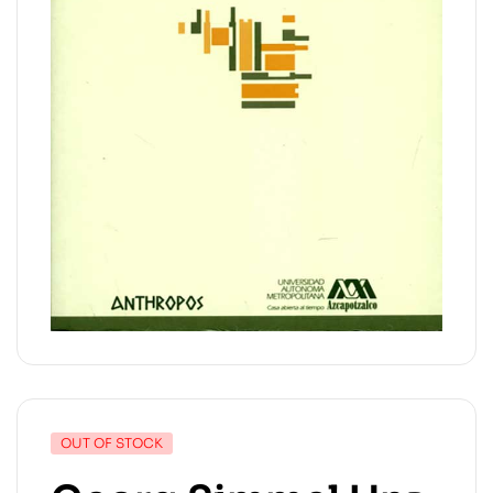
OUT OF STOCK