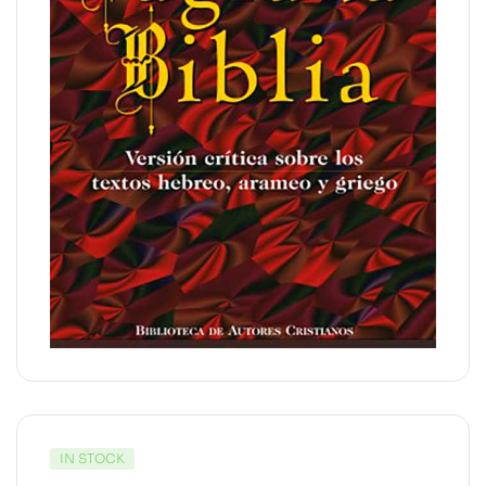
IN STOCK