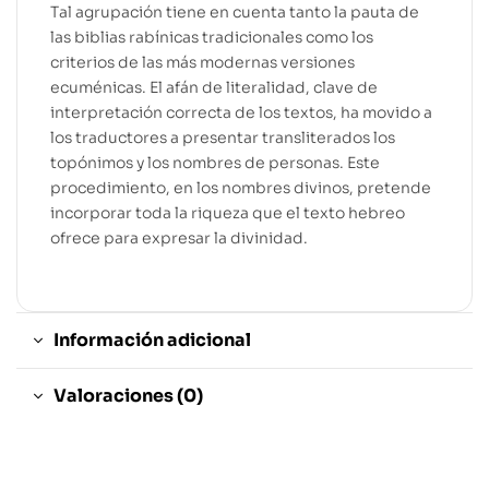
Tal agrupación tiene en cuenta tanto la pauta de
las biblias rabínicas tradicionales como los
criterios de las más modernas versiones
ecuménicas. El afán de literalidad, clave de
interpretación correcta de los textos, ha movido a
los traductores a presentar transliterados los
topónimos y los nombres de personas. Este
procedimiento, en los nombres divinos, pretende
incorporar toda la riqueza que el texto hebreo
ofrece para expresar la divinidad.
Información adicional
Valoraciones (0)