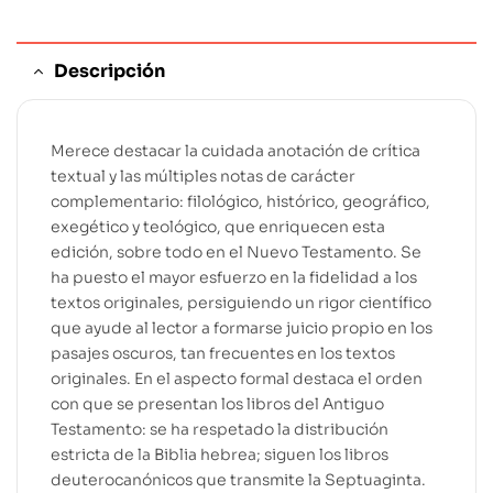
Descripción
Merece destacar la cuidada anotación de crítica
textual y las múltiples notas de carácter
complementario: filológico, histórico, geográfico,
exegético y teológico, que enriquecen esta
edición, sobre todo en el Nuevo Testamento. Se
ha puesto el mayor esfuerzo en la fidelidad a los
textos originales, persiguiendo un rigor científico
que ayude al lector a formarse juicio propio en los
pasajes oscuros, tan frecuentes en los textos
originales. En el aspecto formal destaca el orden
con que se presentan los libros del Antiguo
Testamento: se ha respetado la distribución
estricta de la Biblia hebrea; siguen los libros
deuterocanónicos que transmite la Septuaginta.