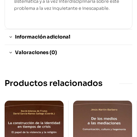
sistemática y a la vez interdisciplinaria sobre este
problema a la vez inquietante e inescapable.
Información adicional
Valoraciones (0)
Productos relacionados