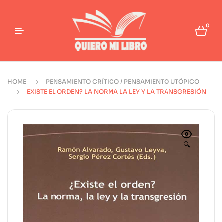
0
HOME
PENSAMIENTO CRÍTICO / PENSAMIENTO UTÓPICO
EXISTE EL ORDEN? LA NORMA LA LEY Y LA TRANSGRESIÓN
🔍