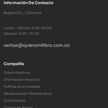
Información De Contacto
Bogotá D.C., Colombia
Lunes – Viernes: 8:00-20:00
Sábado: 9:00 – 15:00
ventas@quieromilibro.com.co
Compañía
Sobre nosotros
Información de envío
Política de privacidad
Devoluciones Y Reembolsos
Contáctanos
Centro de Apoyo