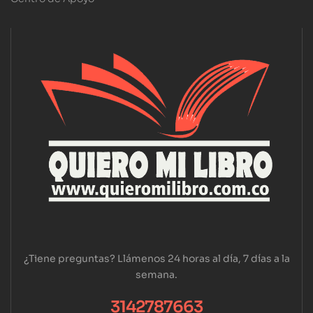
¿Tiene preguntas? Llámenos 24 horas al día, 7 días a la
semana.
3142787663