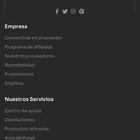
Empresa
Convertirse en proveedor
Programa de afiliados
Nuestros proveedores
Accesibilidad
Promociones
Empleos
Nuestros Servicios
Centro de ayuda
Devoluciones
Productos retirados
Accesibilidad