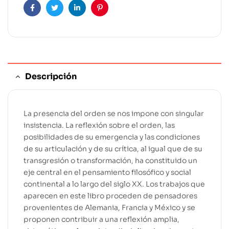
Facebook
Twitter
Linkedin
Pinterest
Descripción
La presencia del orden se nos impone con singular
insistencia. La reflexión sobre el orden, las
posibilidades de su emergencia y las condiciones
de su articulación y de su crítica, al igual que de su
transgresión o transformación, ha constituido un
eje central en el pensamiento filosófico y social
continental a lo largo del siglo XX. Los trabajos que
aparecen en este libro proceden de pensadores
provenientes de Alemania, Francia y México y se
proponen contribuir a una reflexión amplia,